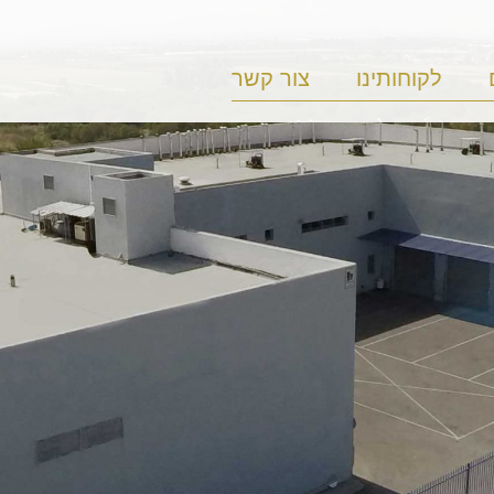
לקוחותינו
צור קשר