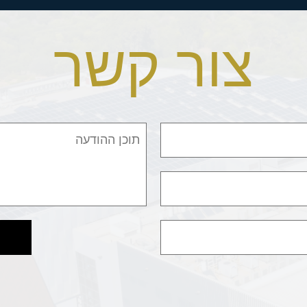
צור קשר
תוכן ההודעה