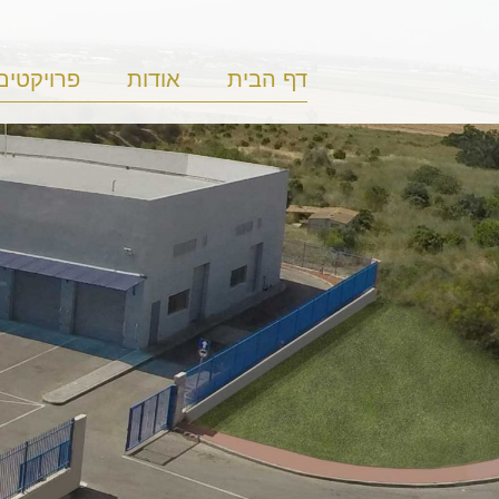
דף הבית
אודות
פרויקטים