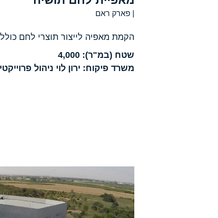
| פארק ראם
הקמת מאפיה לייצור תוצרי לחם כולל 
שטח (במ"ר): 4,000
משרד פיקוח: ירון לוי ניהול פרוייקטי