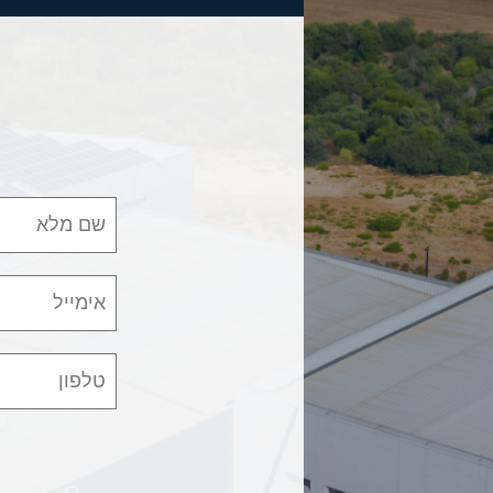
שם מלא
אימייל
טלפון