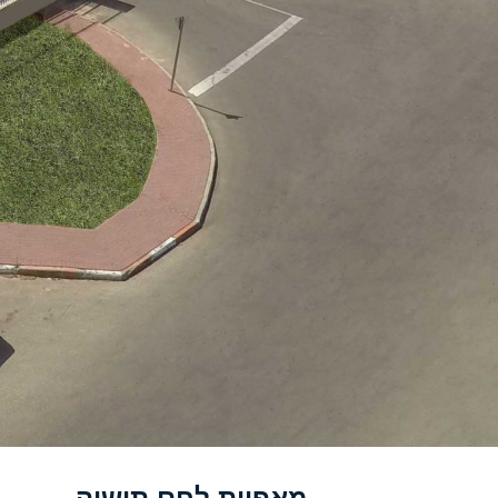
מאפיית לחם תושיה