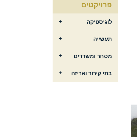
פרויקטים
לוגיסטיקה
תעשייה
מסחר ומשרדים
בתי קירור ואריזה