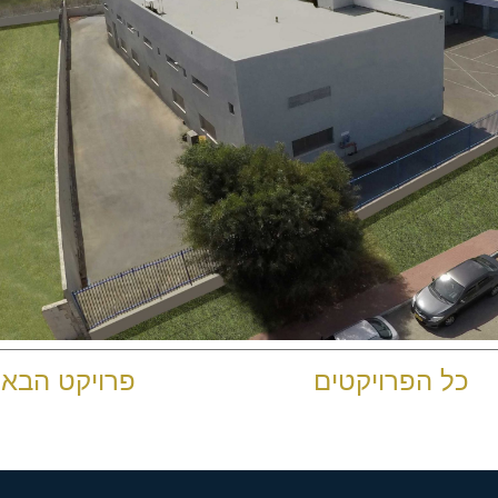
כל הפרויקטים
פרויקט הבא 