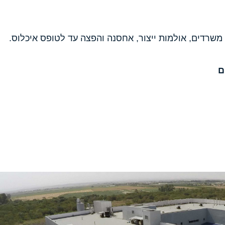
משרדים, אולמות ייצור, אחסנה והפצה עד לטופס איכלוס.
ם